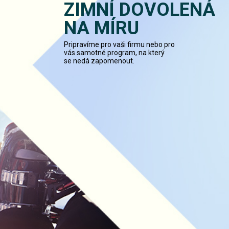
ZIMNÍ DOVOLENÁ
NA MÍRU
Pripravíme pro vaši firmu nebo pro
vás samotné program, na který
se nedá zapomenout.