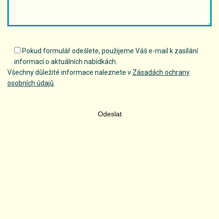
Pokud formulář odešlete, použijeme Váš e-mail k zasílání
informací o aktuálních nabídkách.
Všechny důležité informace naleznete v
Zásadách ochrany
osobních údajů
.