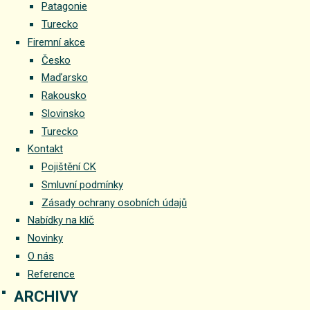
Patagonie
Turecko
Firemní akce
Česko
Maďarsko
Rakousko
Slovinsko
Turecko
Kontakt
Pojištění CK
Smluvní podmínky
Zásady ochrany osobních údajů
Nabídky na klíč
Novinky
O nás
Reference
ARCHIVY