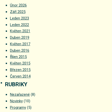
Únor 2026
Září 2025
Leden 2023
Leden 2022
Květen 2021
Duben 2019
Květen 2017
Duben 2016
Říjen 2015
Květen 2015
Březen 2015
Červen 2014
RUBRIKY
Nezařazené
(8)
Novinky
(10)
Programy
(5)